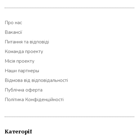
Про нас
Вакансії
Питання та відповіді
Команда проекту
Місія проекту
Наши партнеры
Відмова від відповідальності
Публічна оферта
Політика Конфіденційності
Категорії