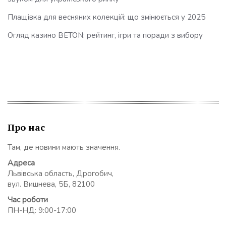
Плащівка для весняних колекцій: що змінюється у 2025
Огляд казино BETON: рейтинг, ігри та поради з вибору
Про нас
Там, де новини мають значення.
Адреса
Львівська область, Дрогобич,
вул. Вишнева, 5Б, 82100
Час роботи
ПН-НД: 9:00-17:00