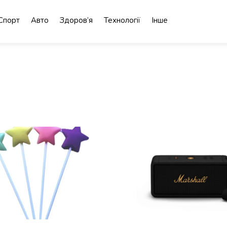
Спорт
Авто
Здоров’я
Технології
Інше