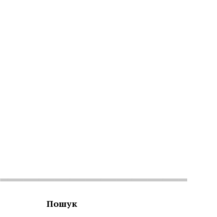
Пошук