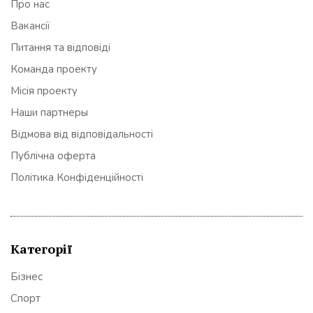
Про нас
Вакансії
Питання та відповіді
Команда проекту
Місія проекту
Наши партнеры
Відмова від відповідальності
Публічна оферта
Політика Конфіденційності
Категорії
Бізнес
Спорт