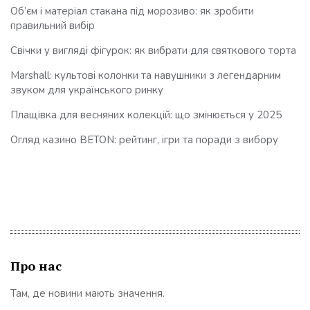
Об’єм і матеріал стакана під морозиво: як зробити
правильний вибір
Свічки у вигляді фігурок: як вибрати для святкового торта
Marshall: культові колонки та навушники з легендарним
звуком для українського ринку
Плащівка для весняних колекцій: що змінюється у 2025
Огляд казино BETON: рейтинг, ігри та поради з вибору
Про нас
Там, де новини мають значення.