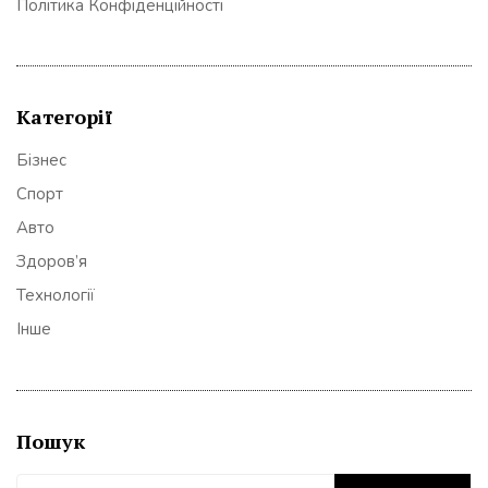
Політика Конфіденційності
Категорії
Бізнес
Спорт
Авто
Здоров’я
Технології
Інше
Пошук
Пошук: