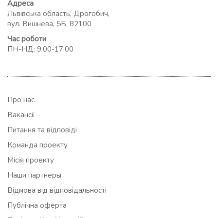
Адреса
Львівська область, Дрогобич,
вул. Вишнева, 5Б, 82100
Час роботи
ПН-НД: 9:00-17:00
Про нас
Вакансії
Питання та відповіді
Команда проекту
Місія проекту
Наши партнеры
Відмова від відповідальності
Публічна оферта